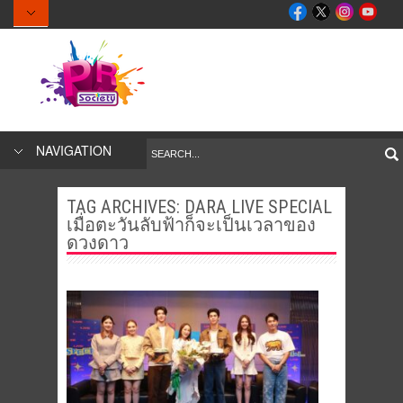
NAVIGATION
TAG ARCHIVES:
DARA LIVE SPECIAL
เมื่อตะวันลับฟ้าก็จะเป็นเวลาของ
ดวงดาว