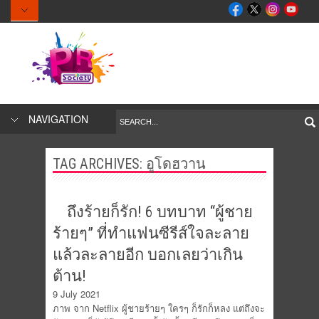
NAVIGATION
TAG ARCHIVES:
อูโดฮวาน
ถึงร้ายก็รัก! 6 บทบาท “ผู้ชาย
ร้ายๆ” ที่ทำแฟนซีรีส์ใจละลาย
แล้วละลายอีก บอกเลยว่าเกิน
ต้าน!
9 July 2021
ภาพ จาก Netflix ผู้ชายร้ายๆ ใครๆ ก็รักก็หลง แต่ถึงจะ