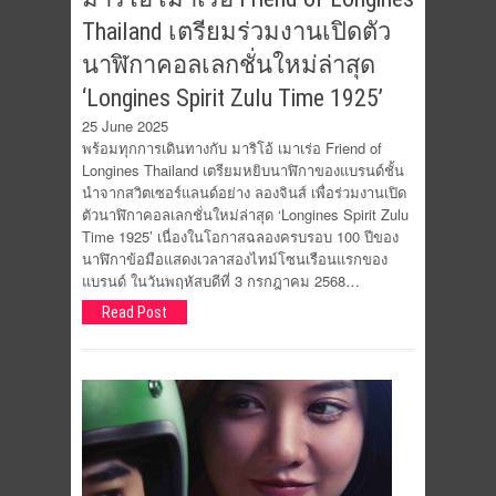
Thailand เตรียมร่วมงานเปิดตัว
นาฬิกาคอลเลกชั่นใหม่ล่าสุด
‘Longines Spirit Zulu Time 1925’
25 June 2025
พร้อมทุกการเดินทางกับ มาริโอ้ เมาเร่อ Friend of
Longines Thailand เตรียมหยิบนาฬิกาของแบรนด์ชั้น
นำจากสวิตเซอร์แลนด์อย่าง ลองจินส์ เพื่อร่วมงานเปิด
ตัวนาฬิกาคอลเลกชั่นใหม่ล่าสุด ‘Longines Spirit Zulu
Time 1925’ เนื่องในโอกาสฉลองครบรอบ 100 ปีของ
นาฬิกาข้อมือแสดงเวลาสองไทม์โซนเรือนแรกของ
แบรนด์ ในวันพฤหัสบดีที่ 3 กรกฎาคม 2568…
Read Post