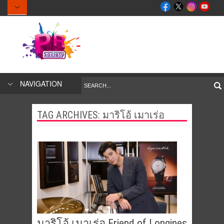
NAVIGATION
TAG ARCHIVES:
มาริโอ้ เมาเร่อ
มาริโอ้ เมาเร่อ Friend of Longines