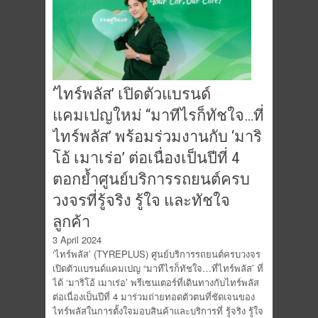
‘ไทร์พลัส’ เปิดตัวแบรนด์
แคมเปญใหม่ “มาทีไรก็ทัชใจ…ที่
ไทร์พลัส’ พร้อมร่วมงานกับ ‘มาริ
โอ้ เมาเร่อ’ ต่อเนื่องเป็นปีที่ 4
ตอกย้ำศูนย์บริการรถยนต์ครบ
วงจรที่รู้จริง รู้ใจ และทัชใจ
ลูกค้า
3 April 2024
‘ไทร์พลัส’ (TYREPLUS) ศูนย์บริการรถยนต์ครบวงจร
เปิดตัวแบรนด์แคมเปญ “มาทีไรก็ทัชใจ…ที่ไทร์พลัส’ ที่
ได้ ‘มาริโอ้ เมาเร่อ’ พรีเซนเตอร์ที่เดินทางกับไทร์พลัส
ต่อเนื่องเป็นปีที่ 4 มาร่วมถ่ายทอดตัวตนที่ชัดเจนของ
ไทร์พลัสในการตั้งใจมอบสินค้าและบริการที่ รู้จริง รู้ใจ