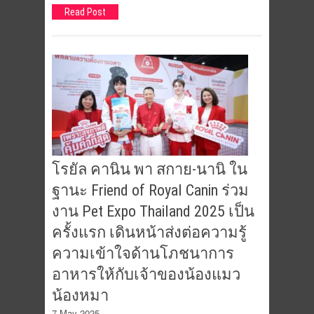
Read Post
โรยัล คานิน พา สกาย-นานิ ใน
ฐานะ Friend of Royal Canin ร่วม
งาน Pet Expo Thailand 2025 เป็น
ครั้งแรก เดินหน้าส่งต่อความรู้
ความเข้าใจด้านโภชนาการ
อาหารให้กับเจ้าของน้องแมว
น้องหมา
7 May 2025