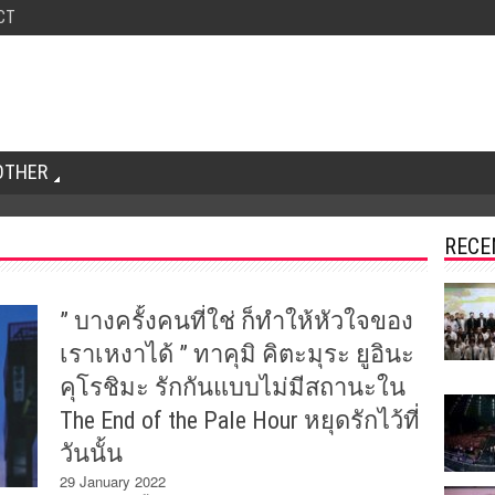
CT
OTHER
RECE
” บางครั้งคนที่ใช่ ก็ทำให้หัวใจของ
เราเหงาได้ ” ทาคุมิ คิตะมุระ ยูอินะ
คุโรชิมะ รักกันแบบไม่มีสถานะใน
The End of the Pale Hour หยุดรักไว้ที่
วันนั้น
29 January 2022