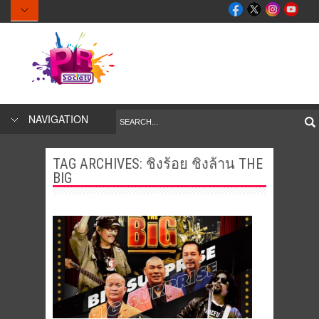
NAVIGATION
TAG ARCHIVES:
ชิงร้อย ชิงล้าน THE
BIG