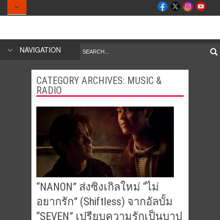
NAVIGATION
CATEGORY ARCHIVES: MUSIC &
RADIO
“NANON” ส่งซิงเกิลใหม่ “ไม่
อยากรัก” (Shiftless) จากอัลบั้ม
“SEVEN” เปรียบความรักเป็นบาป