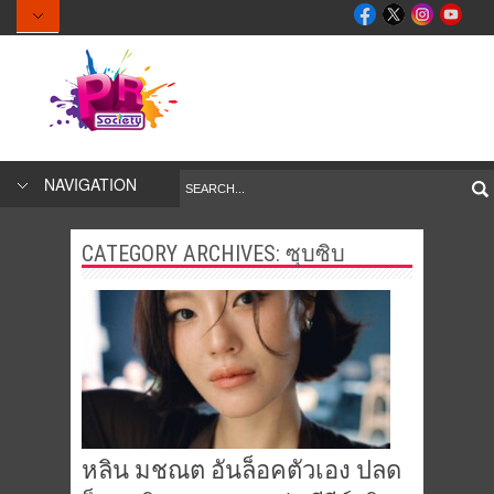
NAVIGATION
CATEGORY ARCHIVES: ซุบซิบ
หลิน มชณต อันล็อคตัวเอง ปลด