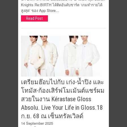
Knights Re:BIRTH ได้ติดอันดับชาร์ต ‘เกมทำรายได้
สูงสุด’ ของ App Store…
Read Post
เตรียมฮ๊อบไปกับ เก่ง-น้ำปิง และ
โทมัส-ก้องเสิร์ฟโมเม้นต์แชร์ผม
สวยในงาน Kérastase Gloss
Absolu. Live Your Life in Gloss.18
ก.ย. 68 ณ เซ็นทรัลเวิลด์
14 September 2025