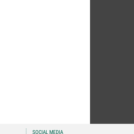
SOCIAL MEDIA