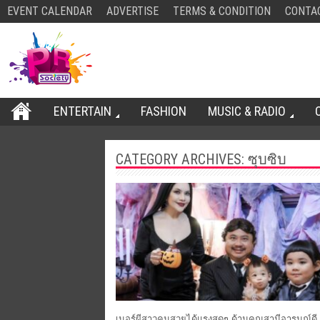
EVENT CALENDAR
ADVERTISE
TERMS & CONDITION
CONTA
ENTERTAIN
FASHION
MUSIC & RADIO
CATEGORY ARCHIVES: ซุบซิบ
เนอร์ผีสาวคนสวยได้แรงสุดๆ ด้านคุณสามีอารมณ์ดี “พี่