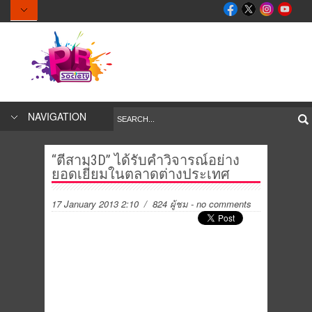
NAVIGATION
“ตีสาม3D” ได้รับคำวิ​จารณ์อย่าง​
ยอดเยี่ยมใน​ตลาดต่างประ​เทศ
17 January 2013 2:10
/ 824 ผู้ชม
-
no comments