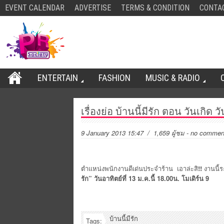
EVENT CALENDAR
ADVERTISE
TERMS & CONDITION
CONTA
ENTERTAIN
FASHION
MUSIC & RADIO
เรื่องย่อ บ้านนี้มีรัก ตอน วันเกิด วั
9 January 2013 15:47
/ 1,659 ผู้ชม
-
no commen
ตำแหน่งพนักงานดีเด่นประจำร้าน เอาล่ะสิ
!!
งานนี้ร
รัก”
วันอาทิตย์ที่
13 ม.ค.นี้ 18.00น. โมเดิร์น 9
บ้านนี้มีรัก
Tags: