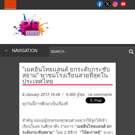
NAVIGATION
“เมดอินไทยแลนด์ ยกระดับกระชับ
สยาม” พาชมโรงเรียนสวยที่สุดใน
ประเทศไทย
8 January 2013 16:48
/ 5,065 ผู้ชม
-
no comments
ทุกวันนี้การศึกษาเป็นเรื่องที่
สำคัญ พ่อแม่ผู้ปกครองทุกคนต่างอยากให้ลูกได้เข้า
เรียนในสถานศึกษาดีๆ รายการ
“เมดอินไทยแลนด์ ยก
ระดับกระชับสยาม”
โดย 2 พิธีกร
“โน้ต-ภาคย์”
จะพา