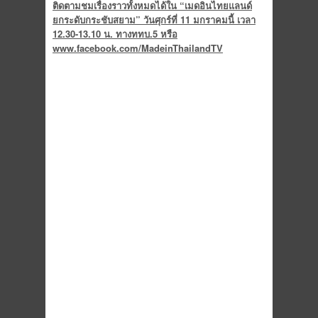
ติดตามชมเรื่องราวทั้งหมดได้ใน “เมดอินไทยแลนด์
ยกระดับกระชับสยาม” วันศุกร์ที่ 11 มกราคมนี้ เวลา
12.30-13.10 น. ทางททบ.5 หรือ
www.facebook.com/MadeinThailandTV