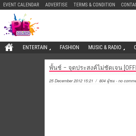
EVENT CALENDAR
ADVERTISE
TERMS & CONDITION
CONTA
ENTERTAIN
FASHION
MUSIC & RADIO
พั้นช์ – จุดประสงค์ไม่ชัดเจน [OF
25 December 2012 15:21
/ 804 ผู้ชม
-
no comme