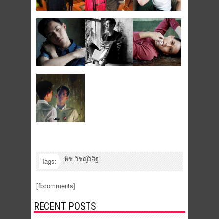
พิช วิชญ์วิสิฐ
Tags:
[fbcomments]
RECENT POSTS