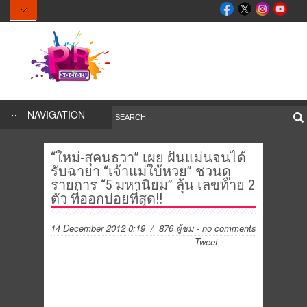
NAVIGATION
“ใหม่-สุคนธวา” เผย ฝันแม่นจนได้
รับฉายา “เจ้าแม่ใบ้หวย” ชวนดู
รายการ “5 มหานิยม” ลุ้น เลขท้าย 2
ตัว ที่ออกบ่อยที่สุด!!
14 December 2012 0:19
/ 876 ผู้ชม
-
no comments
Tweet