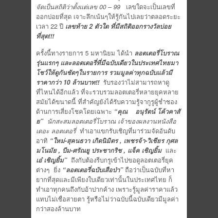
จัดเป็นสถิติว่าตั้งแต่เลข 00 – 99
เลขใดจะเป็นเลขที่
ออกบ่อยที่สุด เจาะลึกเน้นๆให้รู้กันไปเลยว่าตลอดระยะ
เวลา 22 ปี
เลขท้าย
2 ตัวใด ที่มีสถิติออกรางวัลบ่อย
ที่สุด!!!
ครั้งนี้ทางรายการ 5 มหานิยม ได้นำ
ลอตเตอรี่โบราณ
รุ่นแรกๆ และลอตเตอรี่ที่มีฉบับเดียวในประเทศไทยมา
โชว์ให้ดูกันชัดๆในรายการ รวมมูลค่าทุกฉบับแล้วมี
ราคากว่า 10 ล้านบาท
!!
รับรองว่าไม่สามารถหาดู
ที่ไหนได้อีกแล้ว ที่จะรวบรวมลอตเตอรี่หลายยุคหลาย
สมัยได้ขนาดนี้ ที่สำคัญยังได้รับความรู้จากูรูผู้ช่ำชอง
ด้านการเสี่ยงโชคโดยเฉพาะ
“คุณ
อนุรัตน์ โค้วคาสั
ย”
นักสะสมลอตเตอรี่โบราณ เจ้าของผลงานหนังสือ
เดอะ ลอตเตอรี่
ทำเอาแขกรับเชิญที่มาร่วมจัดอันดับ
อาทิ
“ใหม่-สุคนธวา เกิดนิมิตร , เพชรจ้า-
วิเชียร กุศล
มโนมัย
, บีม-
ศรัณยู
ประชากริช , แจ็ค เชิญยิ้ม
และ
เอ๋ เชิญยิ้ม
”
ถึงกับต้องรีบกรูเข้าไปขอดูลอตเตอรี่ยุค
ต่างๆ ยิ่ง
“ลอตเตอรี่ฉบับเสือป่า”
ถือว่าเป็นฉบับที่หา
ยากที่สุดและมีเพียงใบเดียวเท่านั้นในประเทศไทย ก็
ทำเอาทุกคนถึงกับอ้าปากค้าง เพราะรู้มูลค่าราคาแล้ว
แทบไม่เชื่อสายตา รู้หรือไม่ว่าฉบับนี้ฉบับเดียวมีมูลค่า
กว่าสองล้านบาท