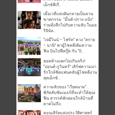
เอ็กซ์พีเรี...
เมื่อเวทีแห่งฝันกลายเป็นลาน
ฆาตกรรม “มิ้นต์-ปราง-แป้ง”
ร่วมดิ่งลึกไปกับความลับ ในออ
ริจินัล...
“เจมีไนน์ – โฟร์ท” ควง “สกาย
– นานิ” พาผู้โชคดีเติมความ
ฟิน บินไปฟีลกู๊ด กับ “O...
ฮอตห้างแตกไม่เกินจริง!
“ปอนด์-ภูวินทร์” เสิร์ฟความน่า
รักใกล้ชิดแฟนคลับผู้โชคดีงาน
สุดเอ็กซ์...
ความลับของ “เวียดนาม” …
พิกัดลับซัมเมอร์ที่จะทำให้คุณ
ฟิน สวรรค์พักผ่อนใกล้บ้านที่
คาดไม่ถึง...
คอนเสิร์ตแห่งประวัติศาสตร์