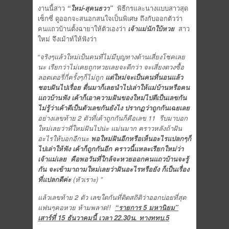
งานนี้สาว
“ใหม่-สุคนธวา”
พิธีกรและนางแบบสาวสุด
เซ็กซี่ ดูออกจะสนอกสนใจเป็นพิเศษ ถึงกับออกตัวว่า
คนแถวบ้านตั้งฉายาให้ตัวเองว่า
เจ้าแม่นักใบ้หวย
สาว
ใหม่ จึงเม้าท์ให้ฟังว่า
“
จริงๆแล้วใหม่เป็นคนที่ไม่มีบุญทางด้านเสี่ยงโชคเลย
นะ เรียกว่าไม่เคยถูกหวยเลยจะดีกว่า
จะเสี่ยงดวงซื้อ
ลอตเตอรี่กี่ครั้งๆก็ไม่ถูก
แต่ใหม่จะเป็นคนที่นอนแล้ว
ชอบฝันไปเรื่อย ตื่นมาก็เลยนำไปเล่าให้แม่บ้านหรือคน
แถวบ้านฟัง เค้าก็เอาความฝันของใหม่ไปตีเป็นเลขกัน
ไม่รู้ว่าเค้าตีเป็นตัวเลขกันยังไง ปรากฏว่าถูกกันเฉยเลย
อย่างเลขท้าย 2 ตัวที่เค้าถูกกันก็คือเลข 11 รีบมาบอก
ใหม่เลยว่าที่ใหม่ฝันไปน่ะ แม่นมาก คราวหลังถ้าฝัน
อะไรให้บอกอีกนะ
พอใหม่ฝันอีกหรือเห็นอะไรแปลกๆก็
ไปเล่าให้ฟัง เค้าก็ถูกกันอีก คราวนี้แหละเรียกใหม่ว่า
เจ้าแม่เลย คือพอวันที่ใกล้จะหวยออกคนแถวบ้านจะรู้
กัน จะเข้ามาถามใหม่เลยว่าฝันอะไรหรือยัง ก็เป็นเรื่อง
ที่แปลกดีค่ะ
(หัวเราะ) ”
แล้วเลขท้าย 2 ตัว เลขใดกันที่ติดสถิติว่าออกบ่อยที่สุด
แฟนๆคอหวย ห้ามพลาด
!!
“รายการ 5 มหานิยม”
เสาร์ที่ 15 ธันวาคมนี้ เวลา 22.30น. ทางททบ.5