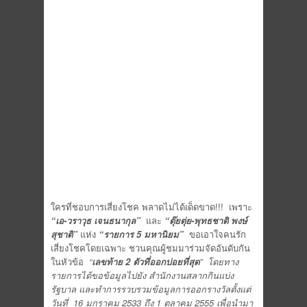
ใครที่ชอบการเสี่ยงโชค พลาดไม่ได้เด็ดขาด!!! เพราะ
“เอ-วราวุธ เจนธนากุล”
และ
“ตุ๊ยตุ่ย-พุทธชาติ พงษ์
สุชาติ”
แห่ง
“รายการ 5 มหานิยม”
ขอเอาใจคนรัก
เสี่ยงโชคโดยเฉพาะ ชวนคุณผู้ชมมาร่วมจัดอันดับกัน
ในหัวข้อ
“
เลขท้าย
2 ตัวที่ออกบ่อยที่สุด
”
โดยทาง
รายการได้
ขอข้อมูลไปยัง สำนักงานสลากกินแบ่ง
รัฐบาล และทำการรวบรวมข้อมูลการออกรางวัลตั้งแต่
วันที่
16 มกราคม 2533 ถึง 1 ตุลาคม 2555
เพื่อนำมา