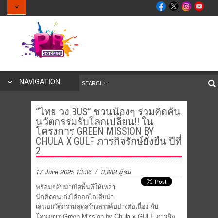
NAVIGATION
“ไทย วง BUS” ชวนน้องๆ ร่วมคิดค้น
นวัตกรรมรับโลกเปลี่ยน!! ใน
โครงการ GREEN MISSION BY
CHULA X GULF ภารกิจรักษ์ยั่งยืน ปีที่
2
17 June 2025 13:36
/ 3,882 ผู้ชม
พร้อมกลับมาเปิดพื้นที่ให้เหล่า
นักคิดคนเก่งได้ออกไอเดียนำ
เสนอนวัตกรรมสุดสร้างสรรค์อย่างต่อเนื่อง กับ
โครงการ Green Mission by Chula x GULF ภารกิจ