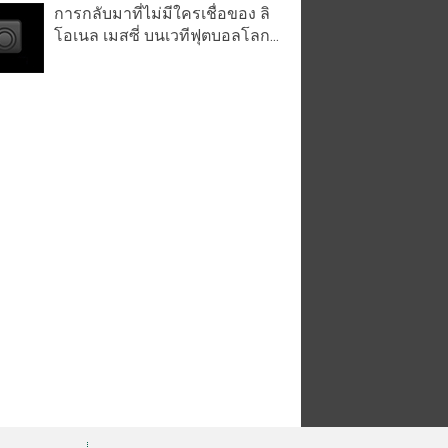
การกลับมาที่ไม่มีใครเชื่อของ ลิ
โอเนล เมสซี่ บนเวทีฟุตบอลโลก...