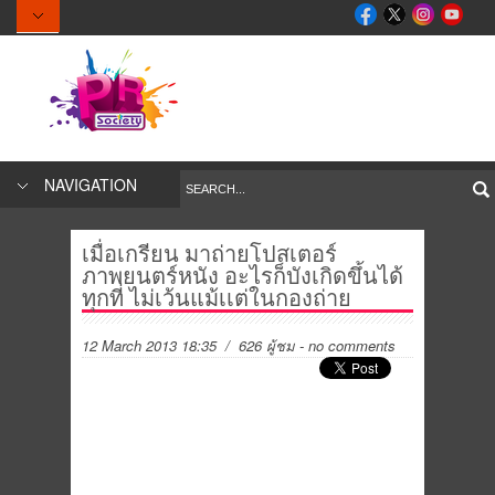
NAVIGATION
เมื่อเกรียน มาถ่ายโปสเตอร์
ภาพยนตร์หนัง อะไรก็บังเกิดขึ้นได้
ทุกที่ ไม่เว้นแม้เเต่ในกองถ่าย
12 March 2013 18:35
/ 626 ผู้ชม
-
no comments