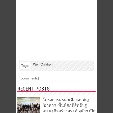
Wolf Children
Tags:
[fbcomments]
RECENT POSTS
โครงการมรดกเมืองสามัญ
“อาหาร–พื้นที่ศักดิ์สิทธิ์” สู่
เศรษฐกิจสร้างสรรค์ จุฬาฯ เปิด