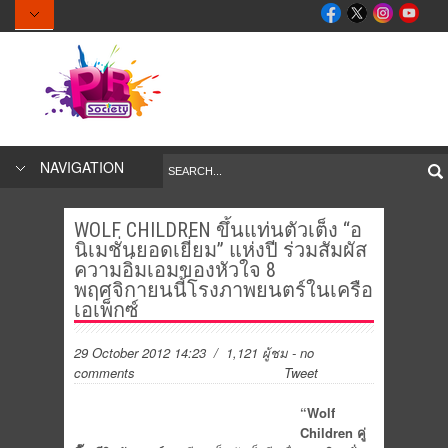
NAVIGATION
WOLF CHILDREN ขึ้นแท่นตัวเต็ง “อ
นิเมชั่นยอดเยี่ยม” แห่งปี ร่วมสัมผัส
ความอิ่มเอมของหัวใจ 8
พฤศจิกายนนี้โรงภาพยนตร์ในเครือ
เอเพ็กซ์
29 October 2012 14:23
/ 1,121 ผู้ชม
-
no
comments
Tweet
“Wolf
Children
คู่