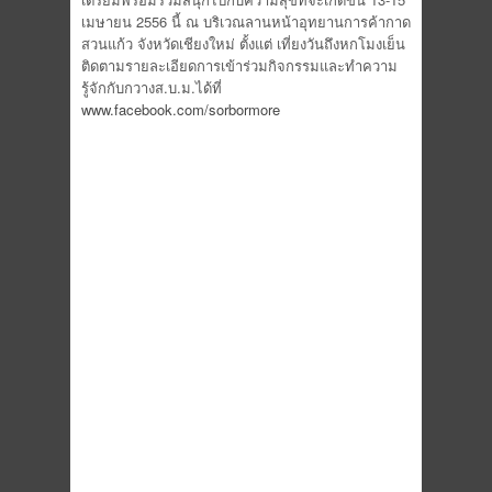
เมษายน 2556 นี้ ณ บริเวณลานหน้าอุทยานการค้ากาด
สวนแก้ว จังหวัดเชียงใหม่ ตั้งแต่ เที่ยงวันถึงหกโมงเย็น
ติดตามรายละเอียดการเข้าร่วมกิจกรรมและทำความ
รู้จักกับกวางส.บ.ม.ได้ที่
www.facebook.com/sorbormore