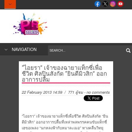
NAVIGATION
“ไอยรา” เจ้าของฉายาแท็กซี่เพื่อ
ชีวิต ศิลปินสังกัด “ยินดีมิวสิก” ออก
อาการปลื้ม
22 February 2013 14:59
/ 771 ผู้ชม
-
no comments
“ไอยรา” เจ้าของฉายาแท็กซี่เพื่อชีวิต ศิลปินสังกัด “ยิน
ดีมิวสิก” ออกอาการปลื้มที่เหล่าพลพรรคคนขับแท็กซี่
เฮขอเพลง “นกหลงฟ้ากับหมาละเมอ” ทางคลื่นวิทยุ