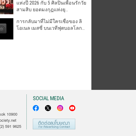
แห่งปี 2026 กับ 5 ศิลปินเพื่อนรักวัย
สามสิบ ยอดมงกุฎแห่งยุ...
การกลับมาที่ไม่มีใครเชื่อของ ลิ
โอเนล เมสซี่ บนเวทีฟุตบอลโลก...
SOCIAL MEDIA
kok 10900
ciety.net
2) 591 9625