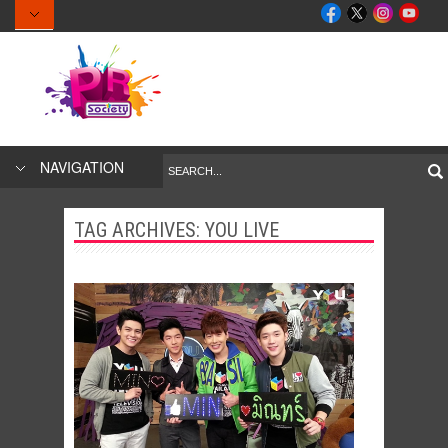
NAVIGATION
TAG ARCHIVES:
YOU LIVE