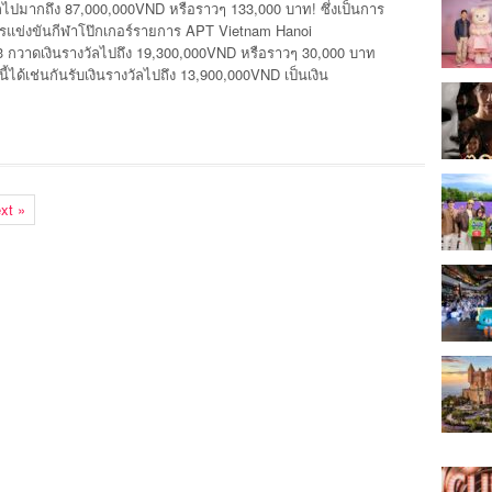
ัลไปมากถึง 87,000,000VND หรือราวๆ 133,000 บาท! ซึ่งเป็นการ
ารแข่งขันกีฬาโป๊กเกอร์รายการ APT Vietnam Hanoi
13 กวาดเงินรางวัลไปถึง 19,300,000VND หรือราวๆ 30,000 บาท
้ได้เช่นกันรับเงินรางวัลไปถึง 13,900,000VND เป็นเงิน
xt »