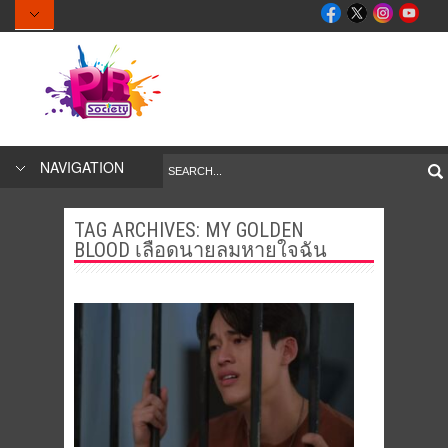
NAVIGATION
TAG ARCHIVES:
MY GOLDEN
BLOOD เลือดนายลมหายใจฉัน