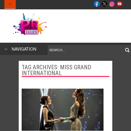
NAVIGATION
TAG ARCHIVES:
MISS GRAND
INTERNATIONAL