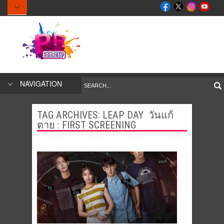
NAVIGATION
TAG ARCHIVES:
LEAP DAY วันแก้
ตาย : FIRST SCREENING