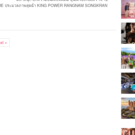
NOLOGUE ประมวลภาพสุดฉ่ำ KING POWER RANGNAM SONGKRAN
xt »