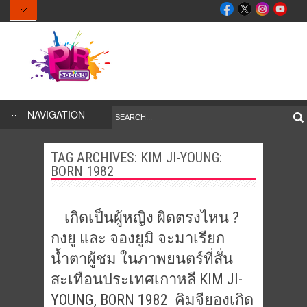
NAVIGATION
TAG ARCHIVES:
KIM JI-YOUNG:
BORN 1982
เกิดเป็นผู้หญิง ผิดตรงไหน ?
กงยู และ จองยูมิ จะมาเรียก
น้ำตาผู้ชม ในภาพยนตร์ที่สั่น
สะเทือนประเทศเกาหลี KIM JI-
YOUNG, BORN 1982 คิมจียองเกิด