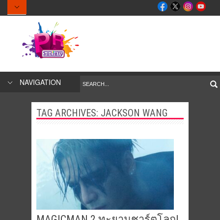
NAVIGATION
TAG ARCHIVES:
JACKSON WANG
MAGICMAN 2 ทะยานชาร์ตโลก!