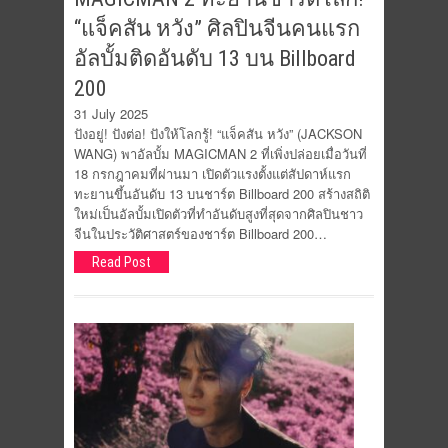
“แจ็คสัน หวัง” ศิลปินจีนคนแรก
อัลบั้มติดอันดับ 13 บน Billboard
200
31 July 2025
ปังอยู่! ปังต่อ! ปังให้โลกรู้! “แจ็คสัน หวัง” (JACKSON
WANG) พาอัลบั้ม MAGICMAN 2 ที่เพิ่งปล่อยเมื่อวันที่
18 กรกฎาคมที่ผ่านมา เปิดตัวแรงตั้งแต่สัปดาห์แรก
ทะยานขึ้นอันดับ 13 บนชาร์ต Billboard 200 สร้างสถิติ
ใหม่เป็นอัลบั้มเปิดตัวที่ทำอันดับสูงที่สุดจากศิลปินชาว
จีนในประวัติศาสตร์ของชาร์ต Billboard 200…
Read Post