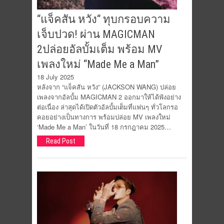
“แจ็คสัน หวัง“ ทุบกรอบความ
เจ็บปวด! ผ่าน MAGICMAN
2ปล่อยอัลบั้มเต็ม พร้อม MV
เพลงใหม่ “Made Me a Man”
18 July 2025
หลังจาก “แจ็คสัน หวัง” (JACKSON WANG) ปล่อย
เพลงจากอัลบั้ม MAGICMAN 2 ออกมาให้ได้ฟังอย่าง
ต่อเนื่อง ล่าสุดได้เปิดตัวอัลบั้มเต็มที่แฟนๆ ทั่วโลกรอ
คอยอย่างเป็นทางการ พร้อมปล่อย MV เพลงใหม่
‘Made Me a Man’ ในวันที่ 18 กรกฎาคม 2025…
Read Post