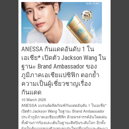
ANESSA กันแดดอันดับ 1 ใน
เอเชีย* เปิดตัว Jackson Wang ใน
ฐานะ Brand Ambassador ของ
ภูมิภาคเอเชียแปซิฟิก ตอกย้ำ
ความเป็นผู้เชี่ยวชาญเรื่อง
กันแดด
10 March 2025
ANESSA แบรนด์ผลิตภัณฑ์กันแดดอันดับ 1 ในเอเชีย*
เปิดตัว Jackson Wang ในฐานะ Brand Ambassador
ประจำภูมิภาคเอเชียแปซิฟิก ด้วยพรสวรรค์อันโดดเด่น
ทั้งด้านการร้องและเต้นในฐานะศิลปินระดับโลก อีกทั้ง
ยังเป็นต้นแบบของตัวแทนคนรุ่นใหม่ที่มุ่งมั่นและพัฒนา