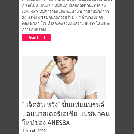
อย่างไม่หยุดนิ่ง ซึ่งเหมือนกับผลิตภัณฑ์กันแดดของ
ANESSA ที่มีการวิจัยและพัฒนามายาวนานมากกว่า
30 ปี เพื่อนำเสนอนวัตกรรมใหม่ ๆ ที่ล้ำนำสมัยอยู่
ตลอดเวลา โดยทั้งสองจะร่วมกันสร้างบทบาทใหม่แห่ง
การปกป้องรังสี…
Read Post
“แจ็คสัน หวัง“ ขึ้นแท่นแบรนด์
แอมบาสเดอร์เอเชีย-แปซิฟิกคน
ใหม่ของ ANESSA
1 March 2025