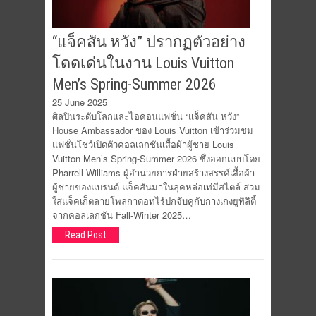
“แจ็คสัน หวัง” ปรากฏตัวอย่าง
โดดเด่นในงาน Louis Vuitton
Men’s Spring-Summer 2026
25 June 2025
ศิลปินระดับโลกและไอคอนแฟชั่น “แจ็คสัน หวัง”
House Ambassador ของ Louis Vuitton เข้าร่วมชม
แฟชั่นโชว์เปิดตัวคอลเลกชันเสื้อผ้าผู้ชาย Louis
Vuitton Men’s Spring-Summer 2026 ซึ่งออกแบบโดย
Pharrell Williams ผู้อำนวยการฝ่ายสร้างสรรค์เสื้อผ้า
ผู้ชายของแบรนด์ แจ็คสันมาในลุคหล่อเท่มีสไตล์ สวม
ใส่แจ็คเก็ตลายโพลกาดอทไร้ปกจับคู่กับกางเกงยูทิลิตี้
จากคอลเลกชัน Fall-Winter 2025…
Read Post