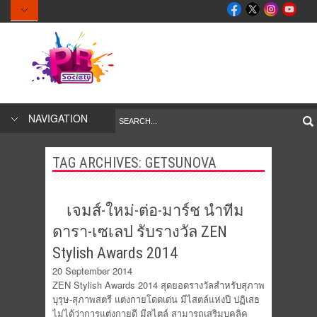
NAVIGATION
TAG ARCHIVES:
GETSUNOVA
เจมส์-ใหม่-ต่อ-มาร์ช นำทีม
ดารา-เซเลป รับรางวัล ZEN
Stylish Awards 2014
20 September 2014
ZEN Stylish Awards 2014 สุดยอดรางวัลสำหรับสุภาพ
บุรุษ-สุภาพสตรี แต่งกายโดดเด่น มีไสตล์แห่งปี ปฏิเสธ
ไม่ได้ว่าการแต่งกายดี มีสไตล์ สามารถเสริมบุคลิค