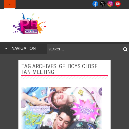
NAVIGATION
TAG ARCHIVES:
GELBOYS CLOSE
FAN MEETING