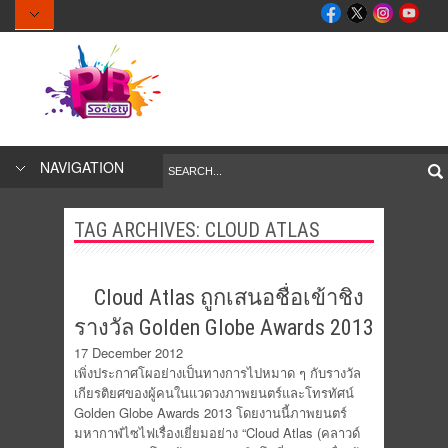
NAVIGATION
TAG ARCHIVES:
CLOUD ATLAS
Cloud Atlas ถูกเสนอชื่อเข้าชิง
รางวัล Golden Globe Awards 2013
17 December 2012
เพิ่งประกาศโผอย่างเป็นทางการไปหมาด ๆ กับรางวัล
เกียรติยศของผู้คนในแวดวงภาพยนตร์และโทรทัศน์
Golden Globe Awards 2013 โดยงานนี้ภาพยนตร์
มหากาฬไซไฟเรื่องเยี่ยมอย่าง “Cloud Atlas (คลาวด์