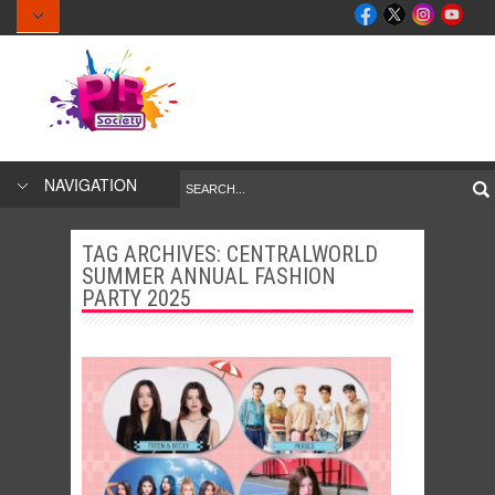
NAVIGATION
TAG ARCHIVES:
CENTRALWORLD
SUMMER ANNUAL FASHION
PARTY 2025