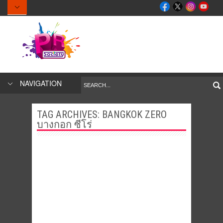
NAVIGATION
TAG ARCHIVES:
BANGKOK ZERO
บางกอก ซีโร่