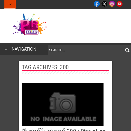
NAVIGATION
TAG ARCHIVES:
300