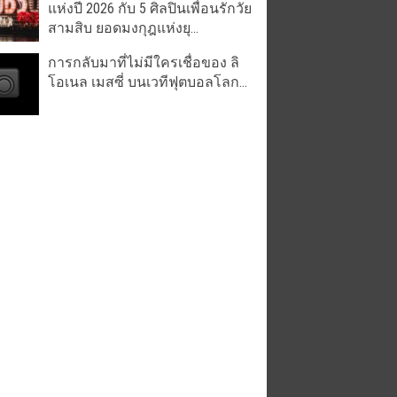
แห่งปี 2026 กับ 5 ศิลปินเพื่อนรักวัย
สามสิบ ยอดมงกุฎแห่งยุ...
การกลับมาที่ไม่มีใครเชื่อของ ลิ
โอเนล เมสซี่ บนเวทีฟุตบอลโลก...