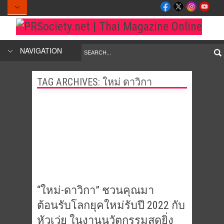
NAVIGATION
TAG ARCHIVES:
ใหม่ ดาวิกา
“ใหม่-ดาวิกา” ชวนคุณมา
ต้อนรับโลกยุคใหม่รับปี 2022 กับ
หัวเว่ย ในงานนวัตกรรมสุดยิ่ง