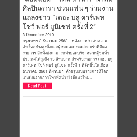
ศิลปินดารา ชวนแฟน ๆ ร่วมงาน
แถลงข่าว “เดอะ บลู คาร์เพท
โชว์ ฟอร์ ยูนิเซฟ ครั้งที่ 2”
3 December 2019
กรุงเทพฯ 2 ธันวาคม 2562 – หลังจากประสบความ
สำเร็จอย่างสูงทั้งยอดผู้ชมและกระแสตอบรับที่มีต่อ
รายการ อีกทั้งยังสามารถทำยอดบริจาคจากผู้ชมทั่ว
ประเทศได้สูงถึง 15 ล้านบาท สำหรับรายการ เดอะ บลู
คาร์เพท โชว์ ฟอร์ ยูนิเซฟ ครั้งที่ 1 ที่จัดขึ้นในเดือน
ธันวาคม 2561 ที่ผ่านมา ด้วยรูปแบบรายการที่โดด
เด่นเป็นรายการโทรทัศน์วาไรตี้แนวใหม่…
Read Post