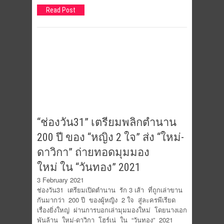
Read Post
“ช่องวัน31” เตรียมพลิกตำนาน
200 ปี ของ “หญิง 2 ใจ” ส่ง “ใหม่-
ดาวิกา” ถ่ายทอดมุมมอง
ใหม่ ใน “วันทอง” 2021
3 February 2021
ช่องวัน31 เตรียมเปิดตำนาน รัก 3 เส้า ที่ถูกเล่าขาน
กันมากว่า 200 ปี ของผู้หญิง 2 ใจ สู่ละครพีเรียด
เรื่องยิ่งใหญ่ ผ่านการบอกเล่ามุมมองใหม่ โดยนางเอก
พันล้าน ใหม่-ดาวิกา โฮร์เน่ ใน “วันทอง” 2021