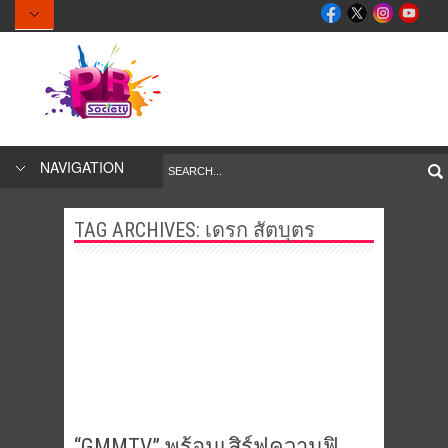
NAVIGATION
TAG ARCHIVES:
เดรก สัตบุตร
“GMMTV” พร้อมเสิร์ฟความฟิ