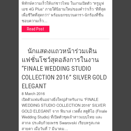
พิทักษ์ความเร็วให้แก่ชาวไทย ในงานเปิดตัว “ทรูมูฟ
เอช 4G Plus” ภายใต้นิยามใหม่ของคำว่าเร็ว “ดีที่สุด
เพื่อชีวิตที่สุดกว่า” พร้อมยกขบวนดารา-นักร้องที่ชื่น
ชอบความเร็ว…
Read Post
นักแสดงแถวหน้าร่วมเดิน
แฟชั่นโชว์สุดอลังการในงาน
“FINALE WEDDING STUDIO
COLLECTION 2016” SILVER GOLD
ELEGANT
8 March 2016
เปิดตัวแฟนชั่นอย่างยิ่งใหญ่สำหรับงาน “FINALE
WEDDING STUDIO COLLECTION 2016” SILVER
GOLD ELEGANT จาก ฟินาเล่ เวดดิ้ง สตูดิโอ (Finale
Wedding Studio) ที่เปิดตัวชุดเจ้าสาวแบบไทย และ
สากล ประดับก้วยเพรช Swarovski เรียบหรูสะกด
สายตา เมื่อวันที่ 7 มีนาคม…