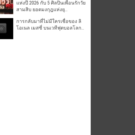
แห่งปี 2026 กับ 5 ศิลปินเพื่อนรักวัย
สามสิบ ยอดมงกุฎแห่งยุ...
การกลับมาที่ไม่มีใครเชื่อของ ลิ
โอเนล เมสซี่ บนเวทีฟุตบอลโลก...