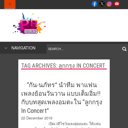
NAVIGATION
TAG ARCHIVES:
ลูกกรุง IN CONCERT
“กัน-นภัทร” นำทีม พาแฟน
เพลงย้อนวันวาน แบบเต็มอิ่ม!!
กับบทสุดเพลงอมตะใน “ลูกกรุง
In Concert”
22 December 2019
เปิดเวทีโชว์เพลงสุดอมตะ ให้แฟน