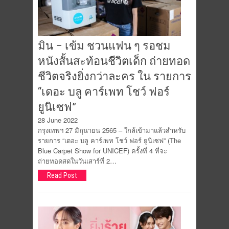
มิน – เข้ม ชวนแฟน ๆ รอชม
หนังสั้นสะท้อนชีวิตเด็ก ถ่ายทอด
ชีวิตจริงยิ่งกว่าละคร ใน รายการ
“เดอะ บลู คาร์เพท โชว์ ฟอร์
ยูนิเซฟ”
28 June 2022
กรุงเทพฯ 27 มิถุนายน 2565 – ใกล้เข้ามาแล้วสำหรับ
รายการ “เดอะ บลู คาร์เพท โชว์ ฟอร์ ยูนิเซฟ” (The
Blue Carpet Show for UNICEF) ครั้งที่ 4 ที่จะ
ถ่ายทอดสดในวันเสาร์ที่ 2…
Read Post