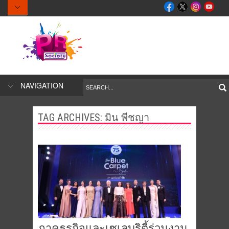
NAVIGATION
TAG ARCHIVES:
มิน พีชญา
ภาคธุรกิจและเซเลบริตี้ร่วมงาน