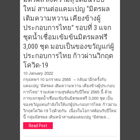
ใหม่ สานต่อแคมเปญ “มิตรผล
เติมความหวาน เคียงข้างผู้
ประกอบการไทย” รอบที่ 3 แจก
ชุดน้ำเชื่อมเข้มข้นมิตรผลฟรี
3,000 ชุด มอบเป็นของขวัญแก่ผู้
ประกอบการไทย ก้าวผ่านวิกฤต
โควิด-19
10 January 2022
กรุงเทพฯ 10 มกราคม 2565 – กลับมาอีกครั้งกับ
แคมเปญ “มิตรผล เติมความหวาน เคียงข้างผู้ประกอบ
การไทย” ร่วมส่งความสุขต้อนรับปีใหม่ 2565 นี้ ด้วย
การแจกชุดน้ำเชื่อมเข้มข้นมิตรผลฟรี 3,000 ชุด เป็น
ของขวัญแทนกำลังใจให้แก่ผู้ประกอบการไทย ก้าวผ่าน
วิกฤตโควิด-19 ไปด้วยกัน เนื่องในโอกาสต้อนรับปีใหม่
นี้ กลุ่มมิตรผล เดินหน้าสานต่อแคมเปญ “มิตรผล…
Read Post