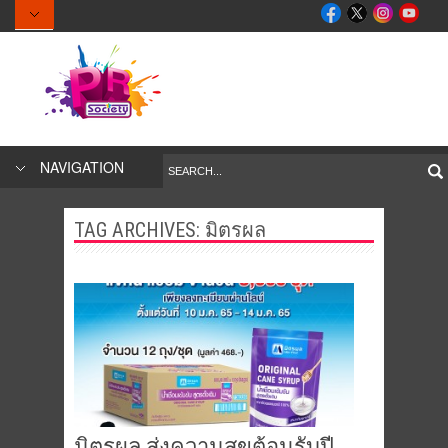
NAVIGATION
TAG ARCHIVES:
มิตรผล
มิตรผล ส่งความสุขต้อนรับปี