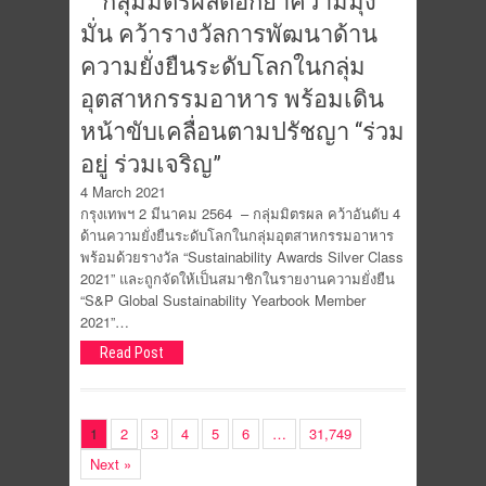
กลุ่มมิตรผลตอกย้ำความมุ่ง
มั่น คว้ารางวัลการพัฒนาด้าน
ความยั่งยืนระดับโลกในกลุ่ม
อุตสาหกรรมอาหาร พร้อมเดิน
หน้าขับเคลื่อนตามปรัชญา “ร่วม
อยู่ ร่วมเจริญ”
4 March 2021
กรุงเทพฯ 2 มีนาคม 2564 – กลุ่มมิตรผล คว้าอันดับ 4
ด้านความยั่งยืนระดับโลกในกลุ่มอุตสาหกรรมอาหาร
พร้อมด้วยรางวัล “Sustainability Awards Silver Class
2021” และถูกจัดให้เป็นสมาชิกในรายงานความยั่งยืน
“S&P Global Sustainability Yearbook Member
2021”…
Read Post
1
2
3
4
5
6
…
31,749
Next »