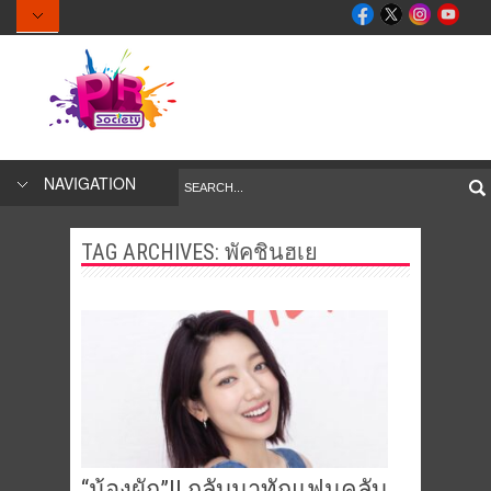
NAVIGATION
TAG ARCHIVES:
พัคชินฮเย
“น้องผัก”!! กลับมาทักแฟนคลับ