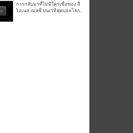
การกลับมาที่ไม่มีใครเชื่อของ ลิ
โอเนล เมสซี่ บนเวทีฟุตบอลโลก...