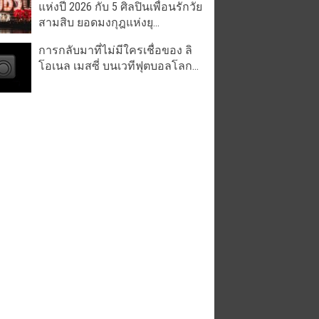
แห่งปี 2026 กับ 5 ศิลปินเพื่อนรักวัย
สามสิบ ยอดมงกุฎแห่งยุ...
การกลับมาที่ไม่มีใครเชื่อของ ลิ
โอเนล เมสซี่ บนเวทีฟุตบอลโลก...