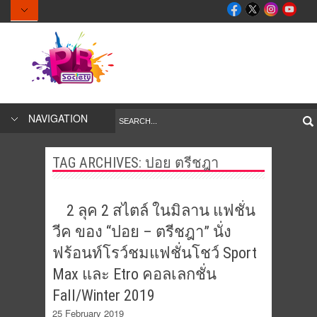
NAVIGATION
TAG ARCHIVES:
ปอย ตรีชฎา
2 ลุค 2 สไตล์ ในมิลาน แฟชั่น
วีค ของ “ปอย – ตรีชฎา” นั่ง
ฟร้อนท์โรว์ชมแฟชั่นโชว์ Sport
Max และ Etro คอลเลกชั่น
Fall/Winter 2019
25 February 2019