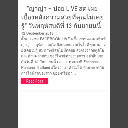
“ญาญ่า – ปอย LIVE สด เผย
เบื้องหลังความสวยที่คุณไม่เคย
รู้” วันพฤหัสบดีที่ 13 กันยายนนี้
12 September 2018
ตั้งตารอชม FACEBOOK LIVE ครั้งแรกของแพนทีนที่
ญาญ่า – อุรัสยา จะไลฟ์สดเผยความในใจที่ทุกคนอาจ
ยังเคยไม่รู้ สัมภาษณ์สดไม่มีตัดต่อ ส่งตรงจากสตูดิโอ
และห้ามพลาดกับเซอร์ไพรซ์ท้ายรายการ อย่าลืมเจอ
กันวันที่ 13 กันยายนนี้ เวลา 1 ทุ่มตรง!! Facebook
Pantene Thailand #ใครว่าเราทำไม่ได้ ห้ามพลาดกับ
การไลฟ์สดของสาว ปอย-ตรีชฎา…
Read Post