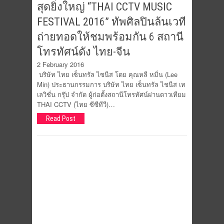
สุดยิ่งใหญ่ “THAI CCTV MUSIC
FESTIVAL 2016” ทัพศิลปินล้นเวที
ถ่ายทอดให้ชมพร้อมกัน 6 สถานี
โทรทัศน์ดัง ไทย-จีน
2 February 2016
บริษัท ไทย เซ็นทรัล ไซนีส โดย คุณหลี หมิ่น (Lee
Min) ประธานกรรมการ บริษัท ไทย เซ็นทรัล ไชนีส เท
เลวิชั่น กรุ๊ป จำกัด ผู้ก่อตั้งสถานีโทรทัศน์ผ่านดาวเทียม
THAI CCTV (ไทย ซีซีทีวี)…
Read Post