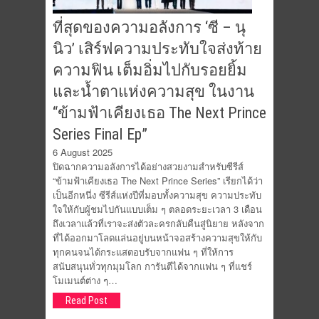
ที่สุดของความอลังการ ‘ซี – นุ
นิว’ เสิร์ฟความประทับใจส่งท้าย
ความฟิน เต็มอิ่มไปกับรอยยิ้ม
และน้ำตาแห่งความสุข ในงาน
“ข้ามฟ้าเคียงเธอ The Next Prince
Series Final Ep”
6 August 2025
ปิดฉากความอลังการได้อย่างสวยงามสำหรับซีรีส์
“ข้ามฟ้าเคียงเธอ The Next Prince Series” เรียกได้ว่า
เป็นอีกหนึ่ง ซีรีส์แห่งปีที่มอบทั้งความสุข ความประทับ
ใจให้กับผู้ชมไปกันแบบเต็ม ๆ ตลอดระยะเวลา 3 เดือน
ถึงเวลาแล้วที่เราจะส่งตัวละครกลับคืนสู่นิยาย หลังจาก
ที่ได้ออกมาโลดแล่นอยู่บนหน้าจอสร้างความสุขให้กับ
ทุกคนจนได้กระแสตอบรับจากแฟน ๆ ที่ให้การ
สนับสนุนทั่วทุกมุมโลก การันตีได้จากแฟน ๆ ที่แชร์
โมเมนต์ต่าง ๆ…
Read Post