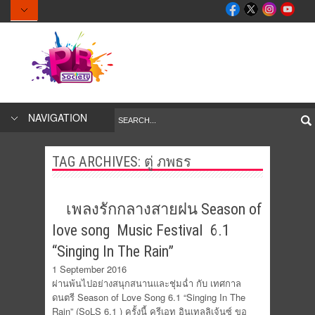
NAVIGATION
TAG ARCHIVES:
ตู่ ภพธร
เพลงรักกลางสายฝน Season of
love song Music Festival 6.1
“Singing In The Rain”
1 September 2016
ผ่านพ้นไปอย่างสนุกสนานและชุ่มฉ่ำ กับ เทศกาล
ดนตรี Season of Love Song 6.1 “Singing In The
Rain” (SoLS 6.1 ) ครั้งนี้ ครีเอท อินเทลลิเจ้นซ์ ขอ